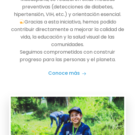
preventivas (detecciones de diabetes,
hipertensión, VIH, etc.) y orientación esencial.
Gracias a esta iniciativa, hemos podido
contribuir directamente a mejorar la calidad de
vida, la educación y la salud visual de las
comunidades.
Seguimos comprometidos con construir
progreso para las personas y el planeta.
Conoce más