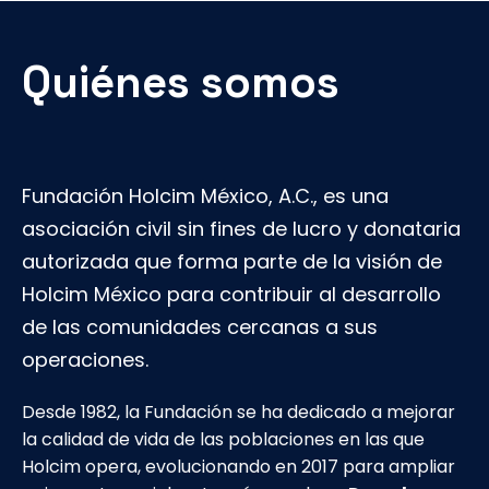
Quiénes somos
Fundación Holcim México, A.C., es una
asociación civil sin fines de lucro y donataria
autorizada que forma parte de la visión de
Holcim México para contribuir al desarrollo
de las comunidades cercanas a sus
operaciones.
Desde 1982, la Fundación se ha dedicado a mejorar
la calidad de vida de las poblaciones en las que
Holcim opera, evolucionando en 2017 para ampliar