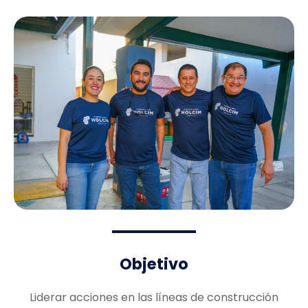
Objetivo
Liderar acciones en las líneas de construcción