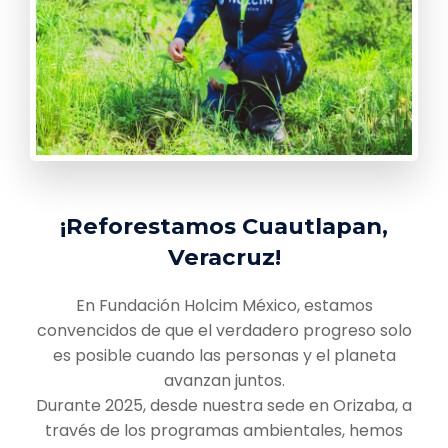
¡Reforestamos Cuautlapan,
Veracruz!
En Fundación Holcim México, estamos
convencidos de que el verdadero progreso solo
es posible cuando las personas y el planeta
avanzan juntos.
Durante 2025, desde nuestra sede en Orizaba, a
través de los programas ambientales, hemos