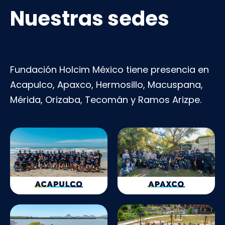
Nuestras sedes
Fundación Holcim México tiene presencia en
Acapulco, Apaxco, Hermosillo, Macuspana,
Mérida, Orizaba, Tecomán y Ramos Arizpe.