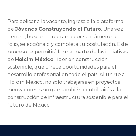
Para aplicar a la vacante, ingresa a la plataforma
de
Jóvenes Construyendo el Futuro
. Una vez
dentro, busca el programa por su número de
folio, selecciónalo y completa tu postulación. Este
proceso te permitirá formar parte de las iniciativas
de
Holcim México
, líder en construcción
sostenible, que ofrece oportunidades para el
desarrollo profesional en todo el país. Al unirte a
Holcim México, no solo trabajarás en proyectos
innovadores, sino que también contribuirás a la
construcción de infraestructura sostenible para el
futuro de México.