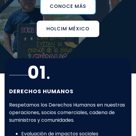
CONOCE MÁS
HOLCIM MÉXICO
.
01
DERECHOS HUMANOS
Respetamos los Derechos Humanos en nuestras
operaciones, socios comerciales, cadena de
suministros y comunidades.
Evaluación de impactos sociales