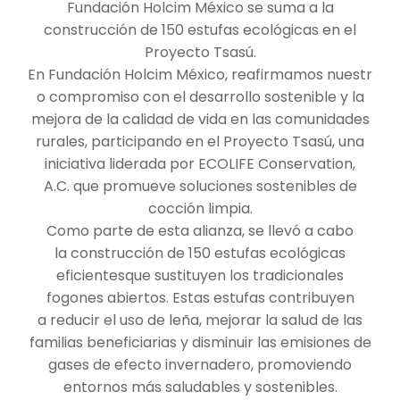
Fundación Holcim México se suma a la
construcción de 150 estufas ecológicas en el
Proyecto Tsasú.
En Fundación Holcim México, reafirmamos nuestr
o compromiso con el desarrollo sostenible y la
mejora de la calidad de vida en las comunidades
rurales, participando en el Proyecto Tsasú, una
iniciativa liderada por ECOLIFE Conservation,
A.C. que promueve soluciones sostenibles de
cocción limpia.
Como parte de esta alianza, se llevó a cabo
la construcción de 150 estufas ecológicas
eficientesque sustituyen los tradicionales
fogones abiertos. Estas estufas contribuyen
a reducir el uso de leña, mejorar la salud de las
familias beneficiarias y disminuir las emisiones de
gases de efecto invernadero, promoviendo
entornos más saludables y sostenibles.