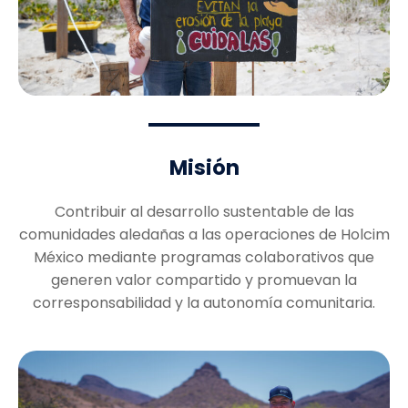
Misión
Contribuir al desarrollo sustentable de las
comunidades aledañas a las operaciones de Holcim
México mediante programas colaborativos que
generen valor compartido y promuevan la
corresponsabilidad y la autonomía comunitaria.