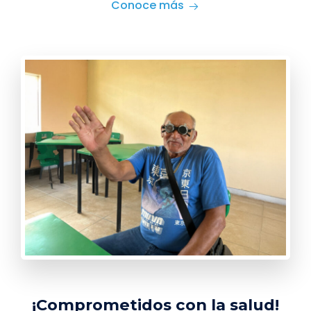
Conoce más
¡Comprometidos con la salud!