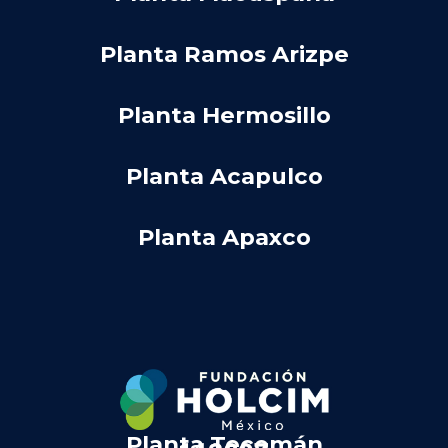
Planta Ramos Arizpe
Planta Hermosillo
Planta Acapulco
Planta Apaxco
.
Planta Tecomán