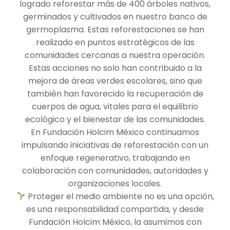
logrado reforestar más de 400 árboles nativos,
germinados y cultivados en nuestro banco de
germoplasma. Estas reforestaciones se han
realizado en puntos estratégicos de las
comunidades cercanas a nuestra operación.
Estas acciones no solo han contribuido a la
mejora de áreas verdes escolares, sino que
también han favorecido la recuperación de
cuerpos de agua, vitales para el equilibrio
ecológico y el bienestar de las comunidades.
En Fundación Holcim México continuamos
impulsando iniciativas de reforestación con un
enfoque regenerativo, trabajando en
colaboración con comunidades, autoridades y
organizaciones locales.
Proteger el medio ambiente no es una opción,
es una responsabilidad compartida, y desde
Fundación Holcim México, la asumimos con