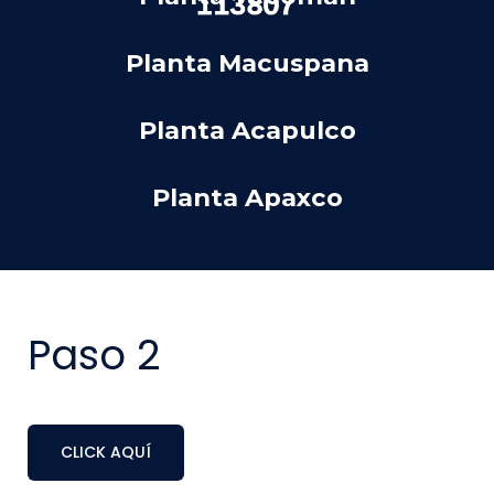
Planta Macuspana
Planta Acapulco
Planta Apaxco
Paso 2
CLICK AQUÍ