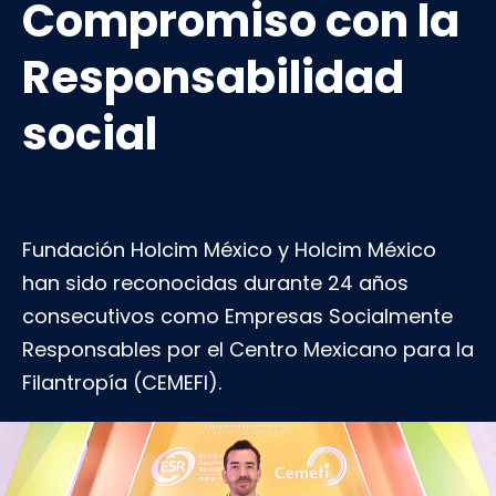
Compromiso con la
Responsabilidad
social
Fundación Holcim México y Holcim México
han sido reconocidas durante 24 años
consecutivos como Empresas Socialmente
Responsables por el Centro Mexicano para la
Filantropía (CEMEFI).