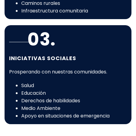
Caminos rurales
Infraestructura comunitaria
03.
INICIATIVAS SOCIALES
Prosperando con nuestras comunidades.
Salud
Educación
Derechos de habilidades
Medio Ambiente
Apoyo en situaciones de emergencia