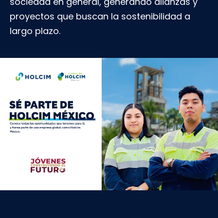
sociedad en general, generando alianzas y
proyectos que buscan la sostenibilidad a
largo plazo.