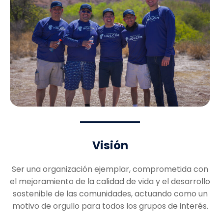
Visión
Ser una organización ejemplar, comprometida con
el mejoramiento de la calidad de vida y el desarrollo
sostenible de las comunidades, actuando como un
motivo de orgullo para todos los grupos de interés.