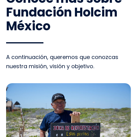
Fundación Holcim
México
A continuación, queremos que conozcas
nuestra misión, visión y objetivo.