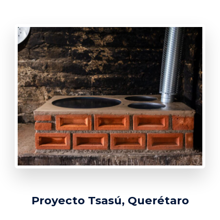
Proyecto Tsasú, Querétaro