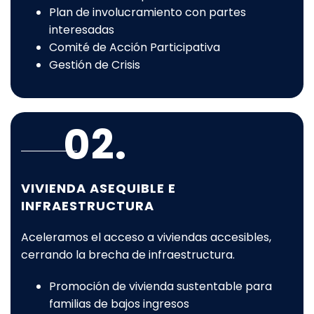
Plan de involucramiento con partes
interesadas
Comité de Acción Participativa
Gestión de Crisis
02.
VIVIENDA ASEQUIBLE E
INFRAESTRUCTURA
Aceleramos el acceso a viviendas accesibles,
cerrando la brecha de infraestructura.
Promoción de vivienda sustentable para
familias de bajos ingresos