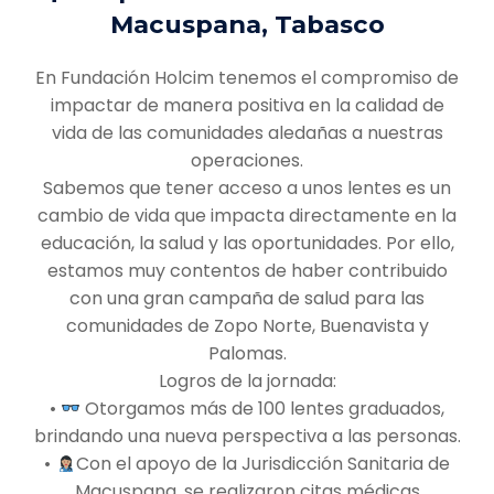
Macuspana, Tabasco
En Fundación Holcim tenemos el compromiso de
impactar de manera positiva en la calidad de
vida de las comunidades aledañas a nuestras
operaciones.
Sabemos que tener acceso a unos lentes es un
cambio de vida que impacta directamente en la
educación, la salud y las oportunidades. Por ello,
estamos muy contentos de haber contribuido
con una gran campaña de salud para las
comunidades de Zopo Norte, Buenavista y
Palomas.
Logros de la jornada:
•⁠ ⁠
Otorgamos más de 100 lentes graduados,
brindando una nueva perspectiva a las personas.
•⁠ ⁠
Con el apoyo de la Jurisdicción Sanitaria de
Macuspana, se realizaron citas médicas