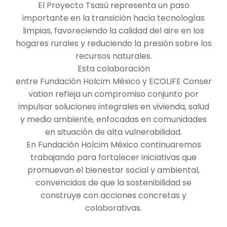
El Proyecto Tsasú representa un paso
importante en la transición hacia tecnologías
limpias, favoreciendo la calidad del aire en los
hogares rurales y reduciendo la presión sobre los
recursos naturales.
Esta colaboración
entre Fundación Holcim México y ECOLIFE Conser
vation refleja un compromiso conjunto por
impulsar soluciones integrales en vivienda, salud
y medio ambiente, enfocadas en comunidades
en situación de alta vulnerabilidad.
En Fundación Holcim México continuaremos
trabajando para fortalecer iniciativas que
promuevan el bienestar social y ambiental,
convencidos de que la sostenibilidad se
construye con acciones concretas y
colaborativas.