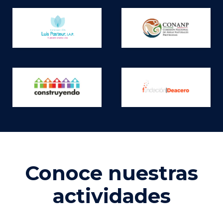
Conoce nuestras
actividades