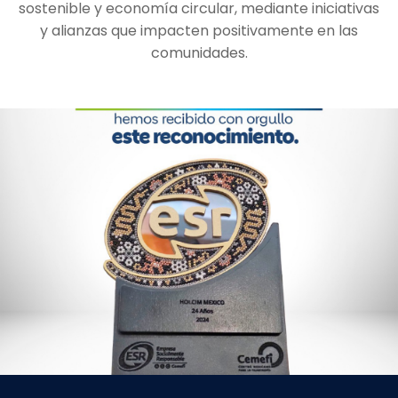
sostenible y economía circular, mediante iniciativas
y alianzas que impacten positivamente en las
comunidades.