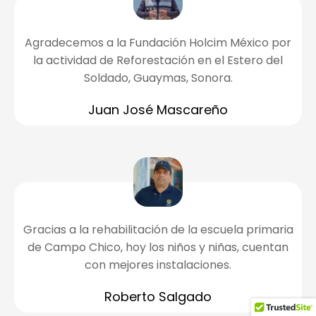
Agradecemos a la Fundación Holcim México por
la actividad de Reforestación en el Estero del
Soldado, Guaymas, Sonora.
Juan José Mascareño
Gracias a la rehabilitación de la escuela primaria
de Campo Chico, hoy los niños y niñas, cuentan
con mejores instalaciones.
Roberto Salgado