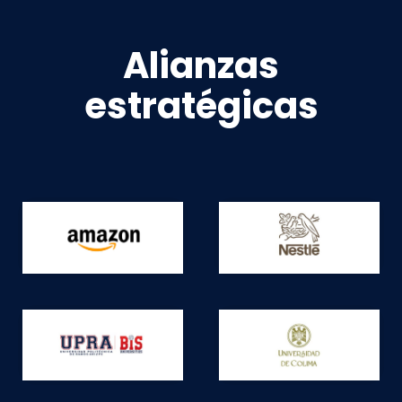
Alianzas
estratégicas