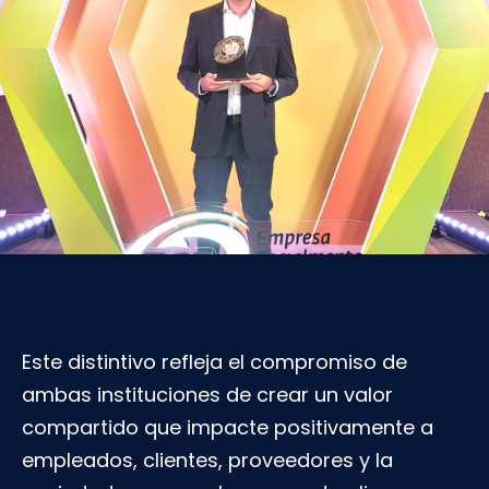
Este distintivo refleja el compromiso de
ambas instituciones de crear un valor
compartido que impacte positivamente a
empleados, clientes, proveedores y la