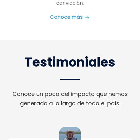
convicción.
Conoce más
Testimoniales
Conoce un poco del impacto que hemos
generado a lo largo de todo el país.